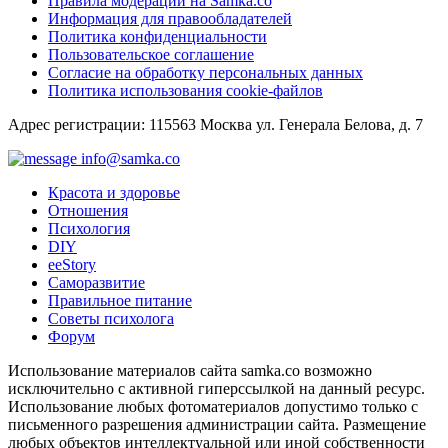
Правила модерации на Samka.co
Информация для правообладателей
Политика конфиденциальности
Пользовательское соглашение
Согласие на обработку персональных данных
Политика использования cookie-файлов
Адрес регистрации: 115563 Москва ул. Генерала Белова, д. 7
info@samka.co
Красота и здоровье
Отношения
Психология
DIY
ееStory
Саморазвитие
Правильное питание
Советы психолога
Форум
Использование материалов сайта samka.co возможно
исключительно с активной гиперссылкой на данный ресурс.
Использование любых фотоматериалов допустимо только с
письменного разрешения администрации сайта. Размещение
любых объектов интеллектуальной или иной собственности