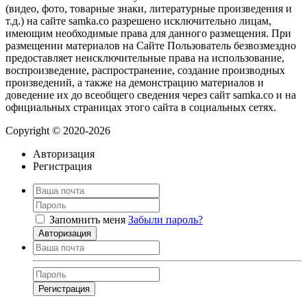
(видео, фото, товарные знаки, литературные произведения и
т.д.) на сайте samka.co разрешено исключительно лицам,
имеющим необходимые права для данного размещения. При
размещении материалов на Сайте Пользователь безвозмездно
предоставляет неисключительные права на использование,
воспроизведение, распространение, создание производных
произведений, а также на демонстрацию материалов и
доведение их до всеобщего сведения через сайт samka.co и на
официальных страницах этого сайта в социальных сетях.
Copyright © 2020-2026
Авторизация
Регистрация
Запомнить меня
Забыли пароль?
Авторизация
Регистрация