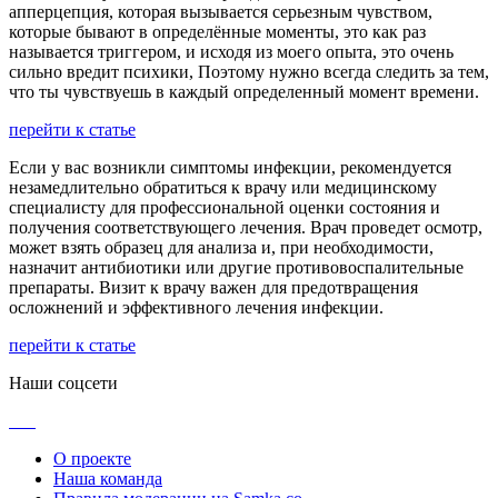
апперцепция, которая вызывается серьезным чувством,
которые бывают в определённые моменты, это как раз
называется триггером, и исходя из моего опыта, это очень
сильно вредит психики, Поэтому нужно всегда следить за тем,
что ты чувствуешь в каждый определенный момент времени.
перейти к статье
Если у вас возникли симптомы инфекции, рекомендуется
незамедлительно обратиться к врачу или медицинскому
специалисту для профессиональной оценки состояния и
получения соответствующего лечения. Врач проведет осмотр,
может взять образец для анализа и, при необходимости,
назначит антибиотики или другие противовоспалительные
препараты. Визит к врачу важен для предотвращения
осложнений и эффективного лечения инфекции.
перейти к статье
Наши соцсети
О проекте
Наша команда