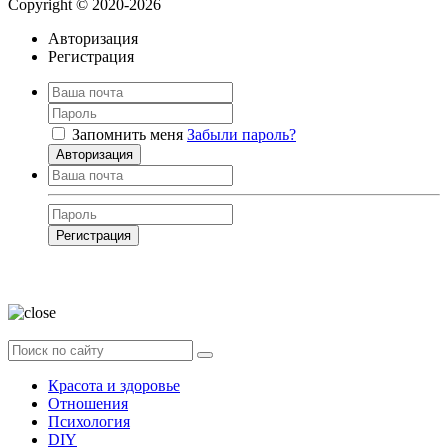
Copyright © 2020-2026
Авторизация
Регистрация
Запомнить меня
Забыли пароль?
Авторизация
Регистрация
Нажимая на кнопку, вы даёте
согласие на обработку своих персональных
данных
Красота и здоровье
Отношения
Психология
DIY