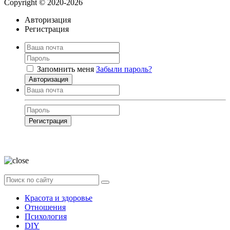
Copyright © 2020-2026
Авторизация
Регистрация
Запомнить меня
Забыли пароль?
Авторизация
Регистрация
Нажимая на кнопку, вы даёте
согласие на обработку своих персональных
данных
Красота и здоровье
Отношения
Психология
DIY