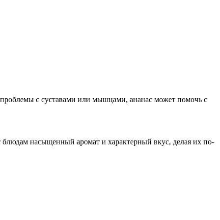
то проблемы с суставами или мышцами, ананас может помочь с
 блюдам насыщенный аромат и характерный вкус, делая их по-