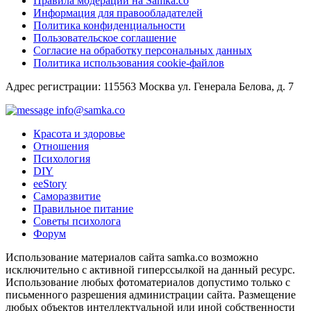
Правила модерации на Samka.co
Информация для правообладателей
Политика конфиденциальности
Пользовательское соглашение
Согласие на обработку персональных данных
Политика использования cookie-файлов
Адрес регистрации: 115563 Москва ул. Генерала Белова, д. 7
info@samka.co
Красота и здоровье
Отношения
Психология
DIY
ееStory
Саморазвитие
Правильное питание
Советы психолога
Форум
Использование материалов сайта samka.co возможно
исключительно с активной гиперссылкой на данный ресурс.
Использование любых фотоматериалов допустимо только с
письменного разрешения администрации сайта. Размещение
любых объектов интеллектуальной или иной собственности