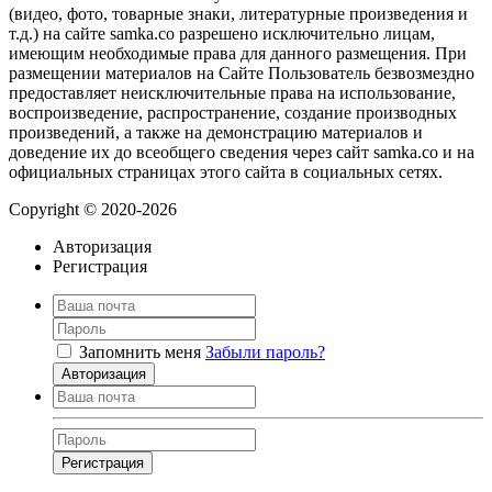
(видео, фото, товарные знаки, литературные произведения и
т.д.) на сайте samka.co разрешено исключительно лицам,
имеющим необходимые права для данного размещения. При
размещении материалов на Сайте Пользователь безвозмездно
предоставляет неисключительные права на использование,
воспроизведение, распространение, создание производных
произведений, а также на демонстрацию материалов и
доведение их до всеобщего сведения через сайт samka.co и на
официальных страницах этого сайта в социальных сетях.
Copyright © 2020-2026
Авторизация
Регистрация
Запомнить меня
Забыли пароль?
Авторизация
Регистрация