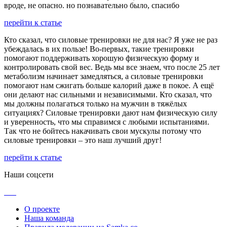
вроде, не опасно. но познавательно было, спасибо
перейти к статье
Кто сказал, что силовые тренировки не для нас? Я уже не раз
убеждалась в их пользе! Во-первых, такие тренировки
помогают поддерживать хорошую физическую форму и
контролировать свой вес. Ведь мы все знаем, что после 25 лет
метаболизм начинает замедляться, а силовые тренировки
помогают нам сжигать больше калорий даже в покое. А ещё
они делают нас сильными и независимыми. Кто сказал, что
мы должны полагаться только на мужчин в тяжёлых
ситуациях? Силовые тренировки дают нам физическую силу
и уверенность, что мы справимся с любыми испытаниями.
Так что не бойтесь накачивать свои мускулы потому что
силовые тренировки – это наш лучший друг!
перейти к статье
Наши соцсети
О проекте
Наша команда