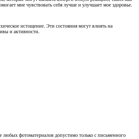
омогает мне чувствовать себя лучше и улучшает мое здоровье.
хическое истощение. Эти состояния могут влиять на
ивы и активности.
ие любых фотоматериалов допустимо только с письменного