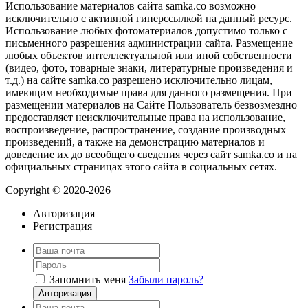
Использование материалов сайта samka.co возможно
исключительно с активной гиперссылкой на данный ресурс.
Использование любых фотоматериалов допустимо только с
письменного разрешения администрации сайта. Размещение
любых объектов интеллектуальной или иной собственности
(видео, фото, товарные знаки, литературные произведения и
т.д.) на сайте samka.co разрешено исключительно лицам,
имеющим необходимые права для данного размещения. При
размещении материалов на Сайте Пользователь безвозмездно
предоставляет неисключительные права на использование,
воспроизведение, распространение, создание производных
произведений, а также на демонстрацию материалов и
доведение их до всеобщего сведения через сайт samka.co и на
официальных страницах этого сайта в социальных сетях.
Copyright © 2020-2026
Авторизация
Регистрация
Запомнить меня
Забыли пароль?
Авторизация