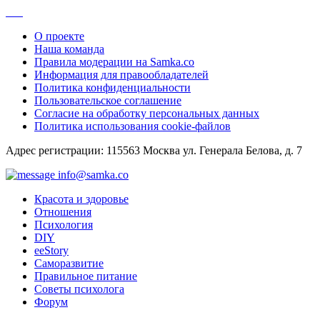
О проекте
Наша команда
Правила модерации на Samka.co
Информация для правообладателей
Политика конфиденциальности
Пользовательское соглашение
Согласие на обработку персональных данных
Политика использования cookie-файлов
Адрес регистрации: 115563 Москва ул. Генерала Белова, д. 7
info@samka.co
Красота и здоровье
Отношения
Психология
DIY
ееStory
Саморазвитие
Правильное питание
Советы психолога
Форум