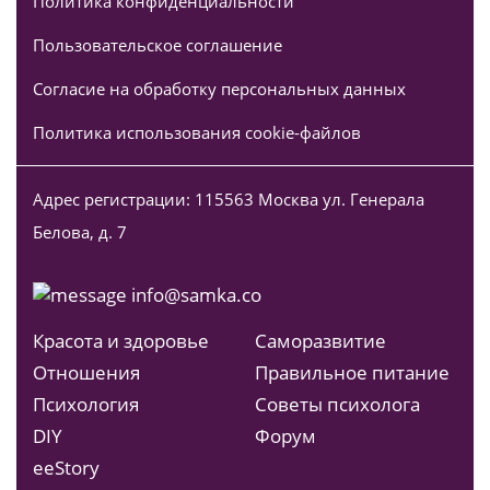
Политика конфиденциальности
Пользовательское соглашение
Согласие на обработку персональных данных
Политика использования cookie-файлов
Адрес регистрации: 115563 Москва ул. Генерала
Белова, д. 7
info@samka.co
Красота и здоровье
Саморазвитие
Отношения
Правильное питание
Психология
Советы психолога
DIY
Форум
ееStory