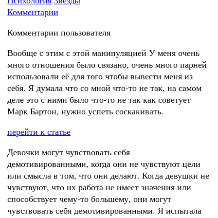
Психология
Звезды
Комментарии
Комментарии пользователя
Вообще с этим с этой манипуляцией У меня очень
много отношения было связано, очень много парней
использовали её для того чтобы вывести меня из
себя. Я думала что со мной что-то не так, на самом
деле это с ними было что-то не так как советует
Марк Бартон, нужно успеть соскакивать.
перейти к статье
Девочки могут чувствовать себя
демотивированными, когда они не чувствуют цели
или смысла в том, что они делают. Когда девушки не
чувствуют, что их работа не имеет значения или
способствует чему-то большему, они могут
чувствовать себя демотивированными. Я испытала