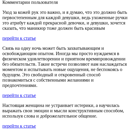
Комментарии пользователя
Уход за кожей рук это важно, и я думаю, что это должно быть
первостепенным для каждой девушки, ведь ухоженные ручки
это атрибут каждой прекрасной девочки, и девушки, хочется
сказать, что маникюр тоже должен быть красивым
перейти к статье
Связь на одну ночь может быть захватывающим и
освобождающим опытом. Иногда мы просто нуждаемся в
физическом удовлетворении и приятном времяпровождении
без обязательств. Такие встречи позволяют нам наслаждаться
моментом и испытывать новые ощущения, не беспокоясь о
будущем. Это свободный и откровенный способ
познакомиться с собственными желаниями и
предпочтениями.
перейти к статье
Настоящая женщина не устраивает истерики, а научилась
выражать свои эмоции и мысли конструктивным способом,
используя слова и доброжелательное общение.
перейти к статье