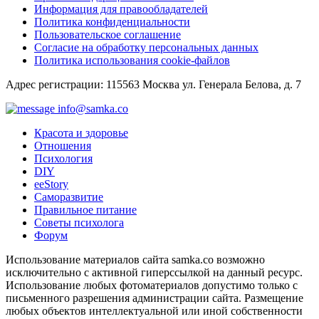
Информация для правообладателей
Политика конфиденциальности
Пользовательское соглашение
Согласие на обработку персональных данных
Политика использования cookie-файлов
Адрес регистрации: 115563 Москва ул. Генерала Белова, д. 7
info@samka.co
Красота и здоровье
Отношения
Психология
DIY
ееStory
Саморазвитие
Правильное питание
Советы психолога
Форум
Использование материалов сайта samka.co возможно
исключительно с активной гиперссылкой на данный ресурс.
Использование любых фотоматериалов допустимо только с
письменного разрешения администрации сайта. Размещение
любых объектов интеллектуальной или иной собственности