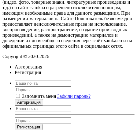
(видео, фото, товарные знаки, литературные произведения и
т.д.) на сайте samka.co разрешено исключительно лицам,
имеющим необходимые права для данного размещения. При
размещении материалов на Сайте Пользователь безвозмездно
предоставляет неисключительные права на использование,
воспроизведение, распространение, создание производных
произведений, а также на демонстрацию материалов и
доведение их до всеобщего сведения через сайт samka.co и на
официальных страницах этого сайта в социальных сетях.
Copyright © 2020-2026
Авторизация
Регистрация
Запомнить меня
Забыли пароль?
Авторизация
Регистрация