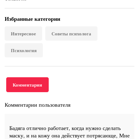
Избранные категории
Интересное
Советы психолога
Психология
Комментарии
Комментарии пользователя
Бадяга отлично работает, когда нужно сделать
маску, и на кожу она действует потрясающе, Мне