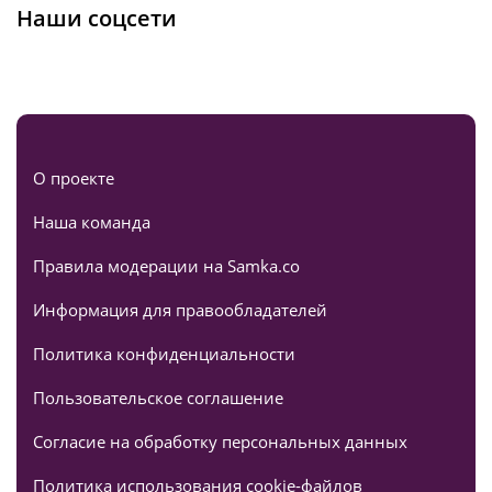
Наши соцсети
О проекте
Наша команда
Правила модерации на Samka.co
Информация для правообладателей
Политика конфиденциальности
Пользовательское соглашение
Согласие на обработку персональных данных
Политика использования cookie-файлов