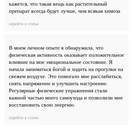
кажется, что такая вещь как растительный
препарат всегда будет лучше, чем всякая химоза
перейти к статье
В моем личном опыте я обнаружила, что
физическая активность оказывает положительное
влияние на мое эмоциональное состояние. Я
начала заниматься йогой и ходить на прогулки на
свежем воздухе. Это помогало мне расслабиться,
снять напряжение и улучшить настроение.
Регулярные физические упражнения стали
важной частью моего самоухода и позволили мне
восстановить свою энергию.
перейти к статье