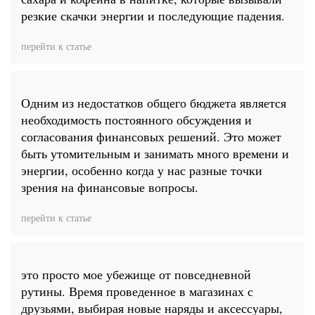
резкие скачки энергии и последующие падения.
перейти к статье
Одним из недостатков общего бюджета является
необходимость постоянного обсуждения и
согласования финансовых решений. Это может
быть утомительным и занимать много времени и
энергии, особенно когда у нас разные точки
зрения на финансовые вопросы.
перейти к статье
это просто мое убежище от повседневной
рутины. Время проведенное в магазинах с
друзьями, выбирая новые наряды и аксессуары,