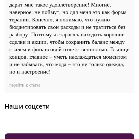
дарит мне такое удовлетворение! Многие,
наверное, не поймут, но для меня это как форма
терапии. Конечно, я понимаю, что нужно
бюджетировать свои расходы и не тратиться без
разбору. Поэтому я стараюсь находить хорошие
сделки и акции, чтобы сохранить баланс между
стилем и финансовой ответственностью. В конце
концов, главное – уметь наслаждаться моментом
и не забывать, что мода – это не только одежда,
но и настроение!
перейти к статье
Наши соцсети