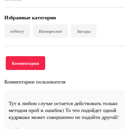
Избранные категории
ееStory
Интересное
Звезды
Комментарии
Комментарии пользователя
Тут в любом случае остается действовать только
методом проб и ошибок) То что подойдет одной
кудряшке может совершенно не подойти другой!