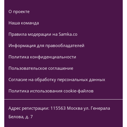
О проекте
Наша команда
Правила модерации на Samka.co
Информация для правообладателей
Политика конфиденциальности
Пользовательское соглашение
Согласие на обработку персональных данных
Политика использования cookie-файлов
Адрес регистрации: 115563 Москва ул. Генерала
Белова, д. 7