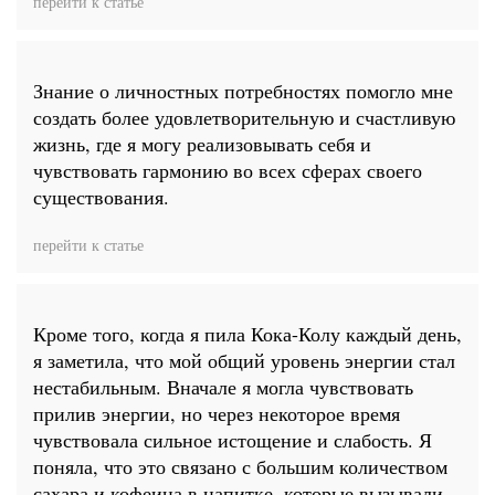
перейти к статье
Знание о личностных потребностях помогло мне
создать более удовлетворительную и счастливую
жизнь, где я могу реализовывать себя и
чувствовать гармонию во всех сферах своего
существования.
перейти к статье
Кроме того, когда я пила Кока-Колу каждый день,
я заметила, что мой общий уровень энергии стал
нестабильным. Вначале я могла чувствовать
прилив энергии, но через некоторое время
чувствовала сильное истощение и слабость. Я
поняла, что это связано с большим количеством
сахара и кофеина в напитке, которые вызывали