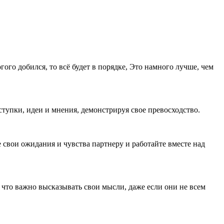
гого добился, то всё будет в порядке, Это намного лучше, чем
тупки, идеи и мнения, демонстрируя свое превосходство.
свои ожидания и чувства партнеру и работайте вместе над
 что важно высказывать свои мысли, даже если они не всем