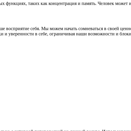
ых функциях, таких как концентрация и память. Человек может
аше восприятие себя. Мы можем начать сомневаться в своей цен
и и уверенности в себе, ограничивая наши возможности и блок