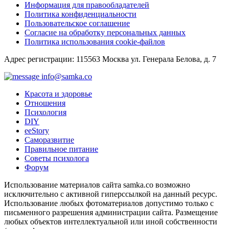
Информация для правообладателей
Политика конфиденциальности
Пользовательское соглашение
Согласие на обработку персональных данных
Политика использования cookie-файлов
Адрес регистрации: 115563 Москва ул. Генерала Белова, д. 7
info@samka.co
Красота и здоровье
Отношения
Психология
DIY
ееStory
Саморазвитие
Правильное питание
Советы психолога
Форум
Использование материалов сайта samka.co возможно
исключительно с активной гиперссылкой на данный ресурс.
Использование любых фотоматериалов допустимо только с
письменного разрешения администрации сайта. Размещение
любых объектов интеллектуальной или иной собственности