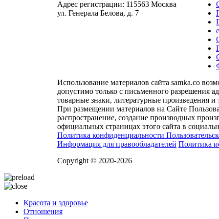
Адрес регистрации: 115563 Москва
ул. Генерала Белова, д. 7
Использование материалов сайта samka.co воз
допустимо только с письменного разрешения а
товарные знаки, литературные произведения и 
При размещении материалов на Сайте Пользова
распространение, создание производных произв
официальных страницах этого сайта в социальн
Политика конфиденциальности
Пользовательс
Информация для правообладателей
Политика и
Copyright © 2020-2026
Красота и здоровье
Отношения