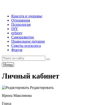
Красота и здоровье
Отношения
Психология
DIY
ееStory
Саморазвитие
Правильное питание
Советы психолога
Форум
Назад
Личный кабинет
Редактировать
Ирина Максимова
Город