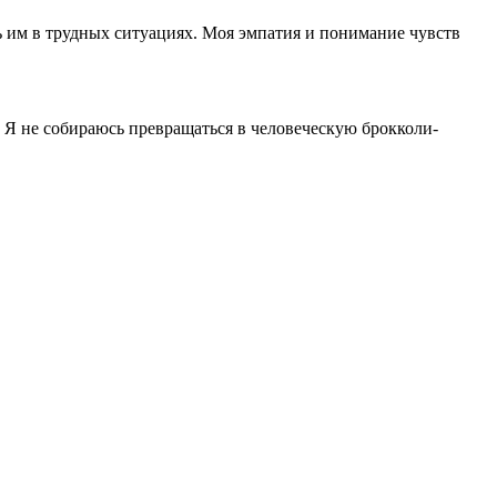
 им в трудных ситуациях. Моя эмпатия и понимание чувств
н. Я не собираюсь превращаться в человеческую брокколи-