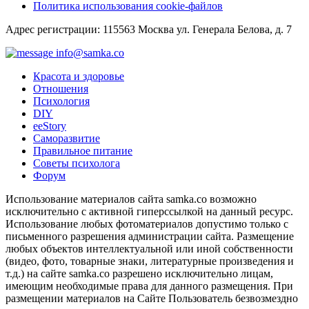
Политика использования cookie-файлов
Адрес регистрации: 115563 Москва ул. Генерала Белова, д. 7
info@samka.co
Красота и здоровье
Отношения
Психология
DIY
ееStory
Саморазвитие
Правильное питание
Советы психолога
Форум
Использование материалов сайта samka.co возможно
исключительно с активной гиперссылкой на данный ресурс.
Использование любых фотоматериалов допустимо только с
письменного разрешения администрации сайта. Размещение
любых объектов интеллектуальной или иной собственности
(видео, фото, товарные знаки, литературные произведения и
т.д.) на сайте samka.co разрешено исключительно лицам,
имеющим необходимые права для данного размещения. При
размещении материалов на Сайте Пользователь безвозмездно