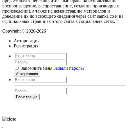
предоставляет неисключительные права на использование,
воспроизведение, распространение, создание производных
произведений, а также на демонстрацию материалов и
доведение их до всеобщего сведения через сайт samka.co и на
официальных страницах этого сайта в социальных сетях.
Copyright © 2020-2026
Авторизация
Регистрация
Запомнить меня
Забыли пароль?
Авторизация
Регистрация
Нажимая на кнопку, вы даёте
согласие на обработку своих персональных
данных