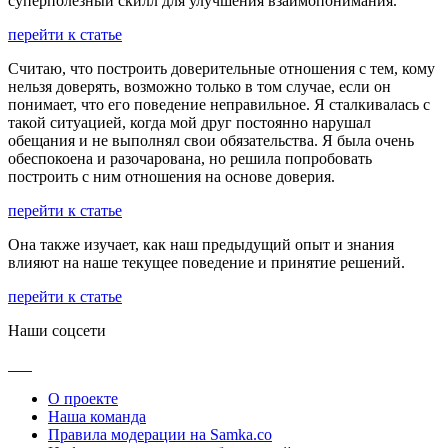
суперполезный скилл для улучшения взаимопонимания.
перейти к статье
Считаю, что построить доверительные отношения с тем, кому
нельзя доверять, возможно только в том случае, если он
понимает, что его поведение неправильное. Я сталкивалась с
такой ситуацией, когда мой друг постоянно нарушал
обещания и не выполнял свои обязательства. Я была очень
обеспокоена и разочарована, но решила попробовать
построить с ним отношения на основе доверия.
перейти к статье
Она также изучает, как наш предыдущий опыт и знания
влияют на наше текущее поведение и принятие решений.
перейти к статье
Наши соцсети
О проекте
Наша команда
Правила модерации на Samka.co