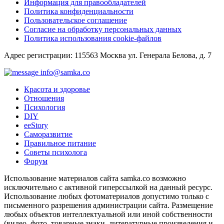
Информация для правообладателей
Политика конфиденциальности
Пользовательское соглашение
Согласие на обработку персональных данных
Политика использования cookie-файлов
Адрес регистрации: 115563 Москва ул. Генерала Белова, д. 7
info@samka.co
Красота и здоровье
Отношения
Психология
DIY
ееStory
Саморазвитие
Правильное питание
Советы психолога
Форум
Использование материалов сайта samka.co возможно
исключительно с активной гиперссылкой на данный ресурс.
Использование любых фотоматериалов допустимо только с
письменного разрешения администрации сайта. Размещение
любых объектов интеллектуальной или иной собственности
(видео, фото, товарные знаки, литературные произведения и