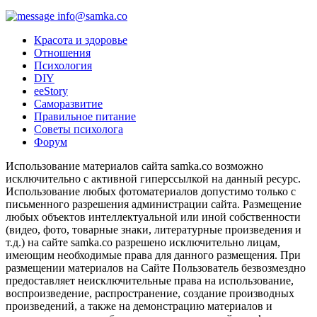
info@samka.co
Красота и здоровье
Отношения
Психология
DIY
ееStory
Саморазвитие
Правильное питание
Советы психолога
Форум
Использование материалов сайта samka.co возможно
исключительно с активной гиперссылкой на данный ресурс.
Использование любых фотоматериалов допустимо только с
письменного разрешения администрации сайта. Размещение
любых объектов интеллектуальной или иной собственности
(видео, фото, товарные знаки, литературные произведения и
т.д.) на сайте samka.co разрешено исключительно лицам,
имеющим необходимые права для данного размещения. При
размещении материалов на Сайте Пользователь безвозмездно
предоставляет неисключительные права на использование,
воспроизведение, распространение, создание производных
произведений, а также на демонстрацию материалов и