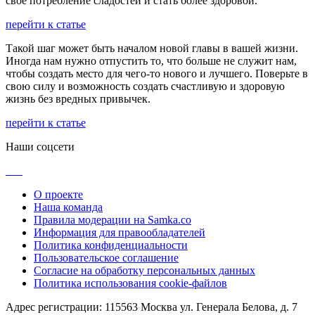
свое потребление сладостей и стать более здоровой.
перейти к статье
Такой шаг может быть началом новой главы в вашей жизни.
Иногда нам нужно отпустить то, что больше не служит нам,
чтобы создать место для чего-то нового и лучшего. Поверьте в
свою силу и возможность создать счастливую и здоровую
жизнь без вредных привычек.
перейти к статье
Наши соцсети
О проекте
Наша команда
Правила модерации на Samka.co
Информация для правообладателей
Политика конфиденциальности
Пользовательское соглашение
Согласие на обработку персональных данных
Политика использования cookie-файлов
Адрес регистрации: 115563 Москва ул. Генерала Белова, д. 7