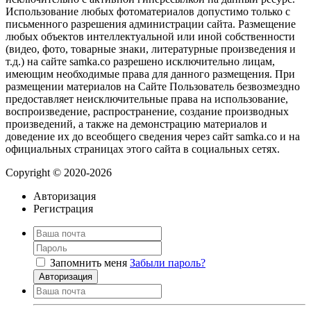
Использование любых фотоматериалов допустимо только с
письменного разрешения администрации сайта. Размещение
любых объектов интеллектуальной или иной собственности
(видео, фото, товарные знаки, литературные произведения и
т.д.) на сайте samka.co разрешено исключительно лицам,
имеющим необходимые права для данного размещения. При
размещении материалов на Сайте Пользователь безвозмездно
предоставляет неисключительные права на использование,
воспроизведение, распространение, создание производных
произведений, а также на демонстрацию материалов и
доведение их до всеобщего сведения через сайт samka.co и на
официальных страницах этого сайта в социальных сетях.
Copyright © 2020-2026
Авторизация
Регистрация
Запомнить меня
Забыли пароль?
Авторизация