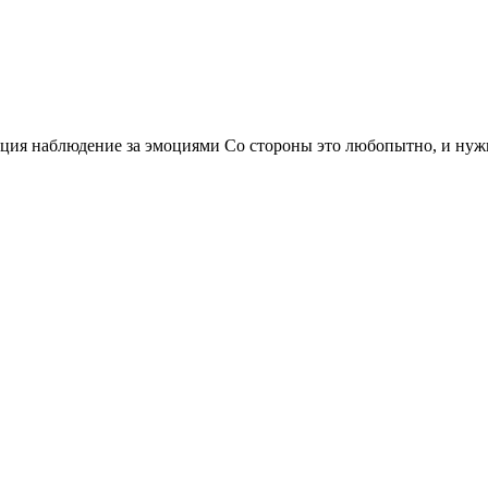
зиция наблюдение за эмоциями Со стороны это любопытно, и нужн