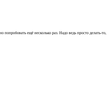
о попробовать ещё несколько раз. Надо ведь просто делать-то,