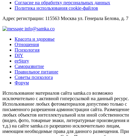
Согласие на обработку персональных данных
Политика использования cookie-файлов
Адрес регистрации: 115563 Москва ул. Генерала Белова, д. 7
info@samka.co
Красота и здоровье
Отношения
Психология
DIY
ееStory
Саморазвитие
Правильное питание
Советы психолога
Форум
Использование материалов сайта samka.co возможно
исключительно с активной гиперссылкой на данный ресурс.
Использование любых фотоматериалов допустимо только с
письменного разрешения администрации сайта. Размещение
любых объектов интеллектуальной или иной собственности
(видео, фото, товарные знаки, литературные произведения и
т.д.) на сайте samka.co разрешено исключительно лицам,
имеющим необходимые права для данного размещения. При