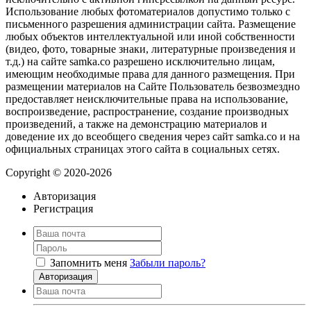
Использование любых фотоматериалов допустимо только с
письменного разрешения администрации сайта. Размещение
любых объектов интеллектуальной или иной собственности
(видео, фото, товарные знаки, литературные произведения и
т.д.) на сайте samka.co разрешено исключительно лицам,
имеющим необходимые права для данного размещения. При
размещении материалов на Сайте Пользователь безвозмездно
предоставляет неисключительные права на использование,
воспроизведение, распространение, создание производных
произведений, а также на демонстрацию материалов и
доведение их до всеобщего сведения через сайт samka.co и на
официальных страницах этого сайта в социальных сетях.
Copyright © 2020-2026
Авторизация
Регистрация
Запомнить меня
Забыли пароль?
Авторизация