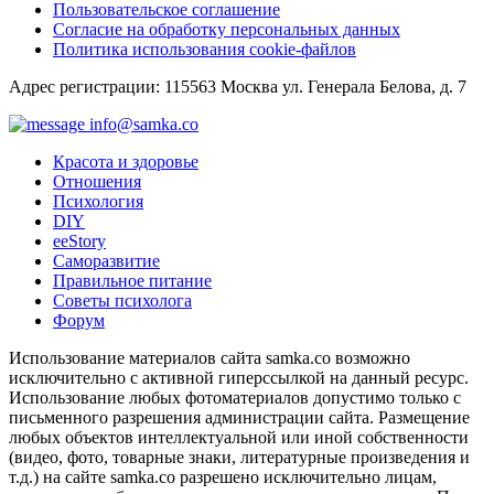
Пользовательское соглашение
Согласие на обработку персональных данных
Политика использования cookie-файлов
Адрес регистрации: 115563 Москва ул. Генерала Белова, д. 7
info@samka.co
Красота и здоровье
Отношения
Психология
DIY
ееStory
Саморазвитие
Правильное питание
Советы психолога
Форум
Использование материалов сайта samka.co возможно
исключительно с активной гиперссылкой на данный ресурс.
Использование любых фотоматериалов допустимо только с
письменного разрешения администрации сайта. Размещение
любых объектов интеллектуальной или иной собственности
(видео, фото, товарные знаки, литературные произведения и
т.д.) на сайте samka.co разрешено исключительно лицам,