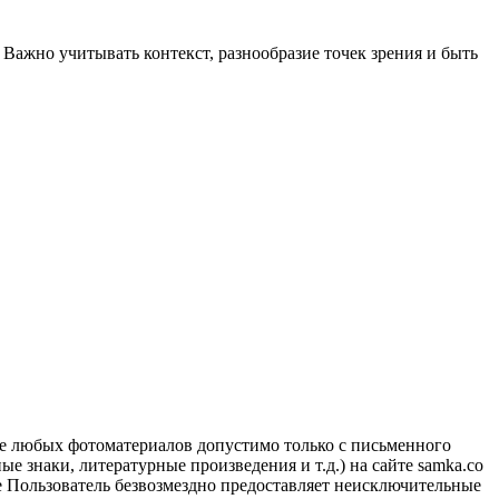
Важно учитывать контекст, разнообразие точек зрения и быть
ие любых фотоматериалов допустимо только с письменного
 знаки, литературные произведения и т.д.) на сайте samka.co
 Пользователь безвозмездно предоставляет неисключительные