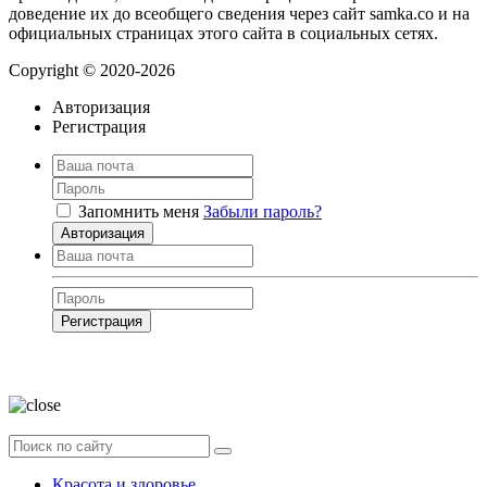
доведение их до всеобщего сведения через сайт samka.co и на
официальных страницах этого сайта в социальных сетях.
Copyright © 2020-2026
Авторизация
Регистрация
Запомнить меня
Забыли пароль?
Авторизация
Регистрация
Нажимая на кнопку, вы даёте
согласие на обработку своих персональных
данных
Красота и здоровье