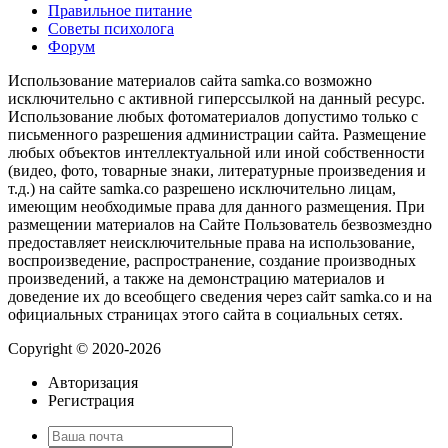
Правильное питание
Советы психолога
Форум
Использование материалов сайта samka.co возможно
исключительно с активной гиперссылкой на данный ресурс.
Использование любых фотоматериалов допустимо только с
письменного разрешения администрации сайта. Размещение
любых объектов интеллектуальной или иной собственности
(видео, фото, товарные знаки, литературные произведения и
т.д.) на сайте samka.co разрешено исключительно лицам,
имеющим необходимые права для данного размещения. При
размещении материалов на Сайте Пользователь безвозмездно
предоставляет неисключительные права на использование,
воспроизведение, распространение, создание производных
произведений, а также на демонстрацию материалов и
доведение их до всеобщего сведения через сайт samka.co и на
официальных страницах этого сайта в социальных сетях.
Copyright © 2020-2026
Авторизация
Регистрация