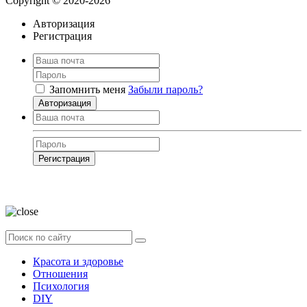
Copyright © 2020-2026
Авторизация
Регистрация
Запомнить меня
Забыли пароль?
Авторизация
Регистрация
Нажимая на кнопку, вы даёте
согласие на обработку своих персональных
данных
Красота и здоровье
Отношения
Психология
DIY