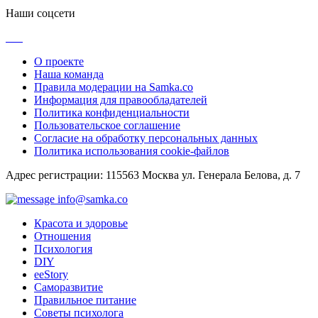
Наши соцсети
О проекте
Наша команда
Правила модерации на Samka.co
Информация для правообладателей
Политика конфиденциальности
Пользовательское соглашение
Согласие на обработку персональных данных
Политика использования cookie-файлов
Адрес регистрации: 115563 Москва ул. Генерала Белова, д. 7
info@samka.co
Красота и здоровье
Отношения
Психология
DIY
ееStory
Саморазвитие
Правильное питание
Советы психолога