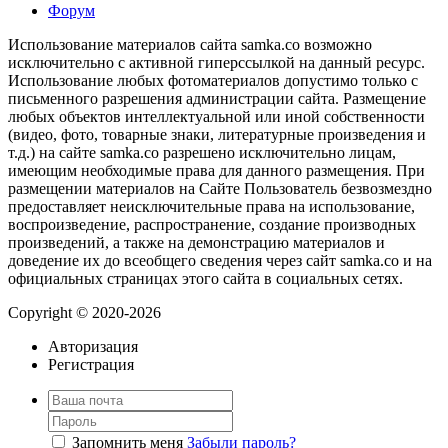
Форум
Использование материалов сайта samka.co возможно
исключительно с активной гиперссылкой на данный ресурс.
Использование любых фотоматериалов допустимо только с
письменного разрешения администрации сайта. Размещение
любых объектов интеллектуальной или иной собственности
(видео, фото, товарные знаки, литературные произведения и
т.д.) на сайте samka.co разрешено исключительно лицам,
имеющим необходимые права для данного размещения. При
размещении материалов на Сайте Пользователь безвозмездно
предоставляет неисключительные права на использование,
воспроизведение, распространение, создание производных
произведений, а также на демонстрацию материалов и
доведение их до всеобщего сведения через сайт samka.co и на
официальных страницах этого сайта в социальных сетях.
Copyright © 2020-2026
Авторизация
Регистрация
Запомнить меня
Забыли пароль?