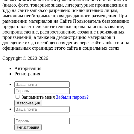
(видео, фото, товарные знаки, литературные произведения и
т.д.) на сайте samka.co разрешено исключительно лицам,
имеющим необходимые права для данного размещения. При
размещении материалов на Сайте Пользователь безвозмездно
предоставляет неисключительные права на использование,
воспроизведение, распространение, создание производных
произведений, а также на демонстрацию материалов и
доведение их до всеобщего сведения через сайт samka.co и на
официальных страницах этого сайта в социальных сетях.
Copyright © 2020-2026
Авторизация
Регистрация
Запомнить меня
Забыли пароль?
Авторизация
Регистрация